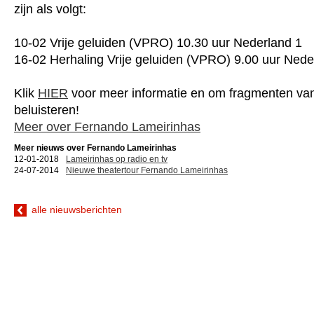
zijn als volgt:
10-02 Vrije geluiden (VPRO) 10.30 uur Nederland 1
16-02 Herhaling Vrije geluiden (VPRO) 9.00 uur Nede
Klik
HIER
voor meer informatie en om fragmenten van
beluisteren!
Meer over Fernando Lameirinhas
Meer nieuws over Fernando Lameirinhas
12-01-2018
Lameirinhas op radio en tv
24-07-2014
Nieuwe theatertour Fernando Lameirinhas
alle nieuwsberichten