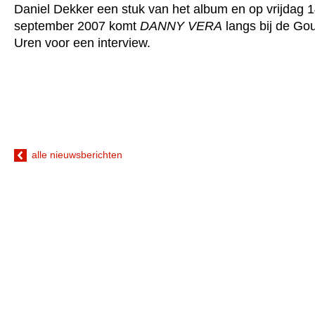
Daniel Dekker een stuk van het album en op vrijdag 
september 2007 komt
DANNY VERA
langs bij de Go
Uren voor een interview.
alle nieuwsberichten