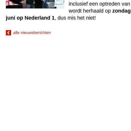
inclusief een optreden van
wordt herhaald op
zondag 
juni op Nederland 1
, dus mis het niet!
alle nieuwsberichten