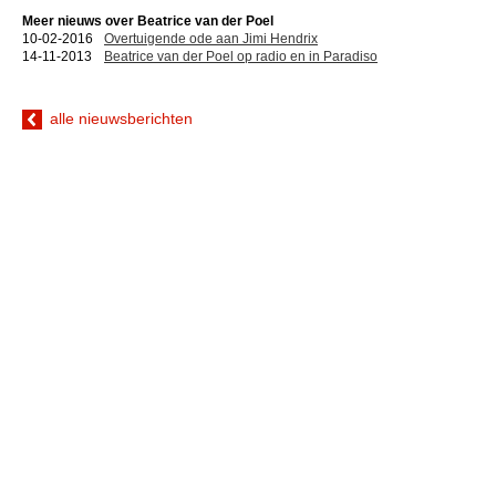
Meer nieuws over Beatrice van der Poel
10-02-2016
Overtuigende ode aan Jimi Hendrix
14-11-2013
Beatrice van der Poel op radio en in Paradiso
alle nieuwsberichten