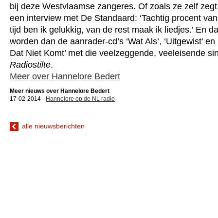
bij deze Westvlaamse zangeres. Of zoals ze zelf zegt
een interview met De Standaard: ‘Tachtig procent van
tijd ben ik gelukkig, van de rest maak ik liedjes.’ En da
worden dan de aanrader-cd’s ‘Wat Als’, ‘Uitgewist’ en 
Dat Niet Komt’ met die veelzeggende, veeleisende si
Radiostilte
.
Meer over Hannelore Bedert
Meer nieuws over Hannelore Bedert
17-02-2014
Hannelore op de NL radio
alle nieuwsberichten