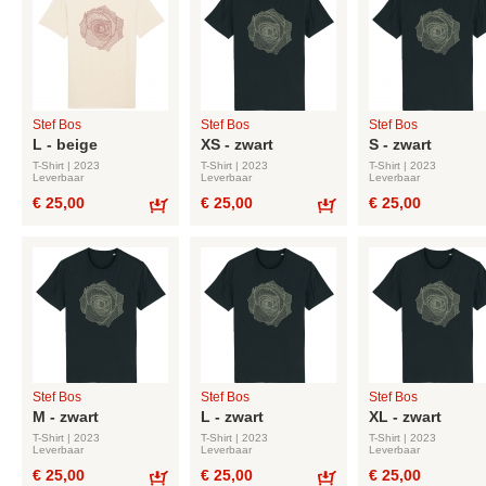
Stef Bos
Stef Bos
Stef Bos
L - beige
XS - zwart
S - zwart
T-Shirt | 2023
T-Shirt | 2023
T-Shirt | 2023
Leverbaar
Leverbaar
Leverbaar
€ 25,00
€ 25,00
€ 25,00
Bestel
Bestel
Stef Bos
Stef Bos
Stef Bos
M - zwart
L - zwart
XL - zwart
T-Shirt | 2023
T-Shirt | 2023
T-Shirt | 2023
Leverbaar
Leverbaar
Leverbaar
€ 25,00
€ 25,00
€ 25,00