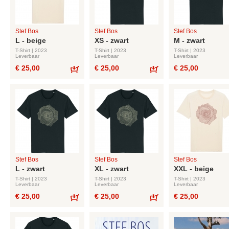
Stef Bos
Stef Bos
Stef Bos
L - beige
XS - zwart
M - zwart
T-Shirt | 2023
T-Shirt | 2023
T-Shirt | 2023
Leverbaar
Leverbaar
Leverbaar
€ 25,00
€ 25,00
€ 25,00
Bestel
Bestel
Stef Bos
Stef Bos
Stef Bos
L - zwart
XL - zwart
XXL - beige
T-Shirt | 2023
T-Shirt | 2023
T-Shirt | 2023
Leverbaar
Leverbaar
Leverbaar
€ 25,00
€ 25,00
€ 25,00
Bestel
Bestel